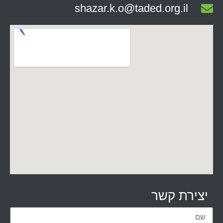
shazar.k.o@taded.org.il
יצירת קשר