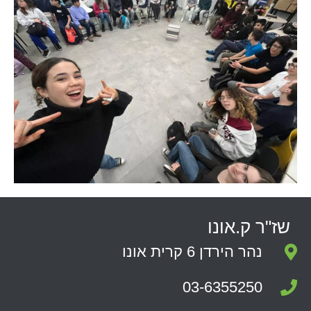
שז"ר ק.אונו
נהר הירדן 6 קרית אונו
03-6355250